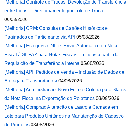
[Melhoria] Controle de Trocas: Devolução de Transferência
entre Lojas – Direcionamento por Lote de Troca
06/08/2026
[Melhoria] CRM: Consulta de Cartões Históricos e
Paginados do Participante via API
05/08/2026
[Melhoria] Estoques e NF-e: Envio Automático da Nota
Fiscal à SEFAZ para Notas Fiscais Emitidas a partir da
Requisição de Transferência Interna
05/08/2026
[Melhoria] API: Pedidos de Venda – Inclusão de Dados de
Entrega e Transportadora
04/08/2026
[Melhoria] Administração: Novo Filtro e Coluna para Status
da Nota Fiscal na Exportação de Relatórios
03/08/2026
[Melhoria] Compras: Alteração de Lastro e Camada em
Lote para Produtos Unitários na Manutenção de Cadastro
de Produtos
03/08/2026