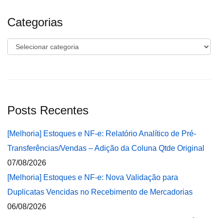
Categorias
Categorias
Posts Recentes
[Melhoria] Estoques e NF-e: Relatório Analítico de Pré-
Transferências/Vendas – Adição da Coluna Qtde Original
07/08/2026
[Melhoria] Estoques e NF-e: Nova Validação para
Duplicatas Vencidas no Recebimento de Mercadorias
06/08/2026