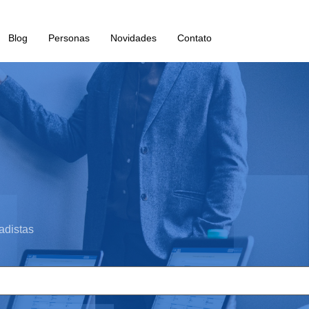
Blog
Personas
Novidades
Contato
adistas