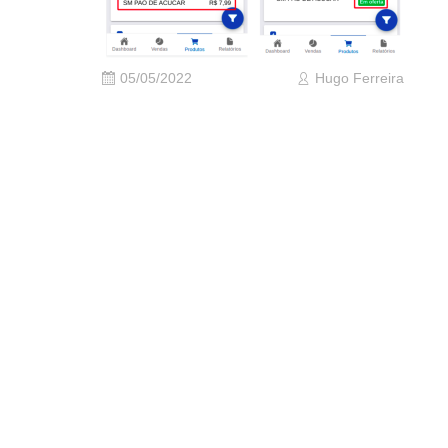
05/05/2022
Hugo Ferreira