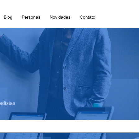
Blog
Personas
Novidades
Contato
adistas