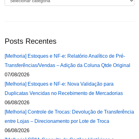
Posts Recentes
[Melhoria] Estoques e NF-e: Relatório Analítico de Pré-
Transferências/Vendas – Adição da Coluna Qtde Original
07/08/2026
[Melhoria] Estoques e NF-e: Nova Validação para
Duplicatas Vencidas no Recebimento de Mercadorias
06/08/2026
[Melhoria] Controle de Trocas: Devolução de Transferência
entre Lojas – Direcionamento por Lote de Troca
06/08/2026