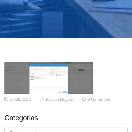
17/08/2022
Jéssica Regina
0 Comments
Categorias
Categorias