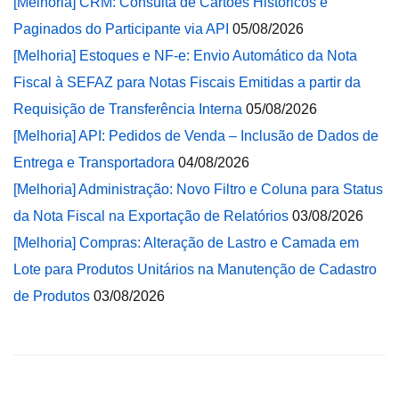
[Melhoria] CRM: Consulta de Cartões Históricos e
Paginados do Participante via API
05/08/2026
[Melhoria] Estoques e NF-e: Envio Automático da Nota
Fiscal à SEFAZ para Notas Fiscais Emitidas a partir da
Requisição de Transferência Interna
05/08/2026
[Melhoria] API: Pedidos de Venda – Inclusão de Dados de
Entrega e Transportadora
04/08/2026
[Melhoria] Administração: Novo Filtro e Coluna para Status
da Nota Fiscal na Exportação de Relatórios
03/08/2026
[Melhoria] Compras: Alteração de Lastro e Camada em
Lote para Produtos Unitários na Manutenção de Cadastro
de Produtos
03/08/2026