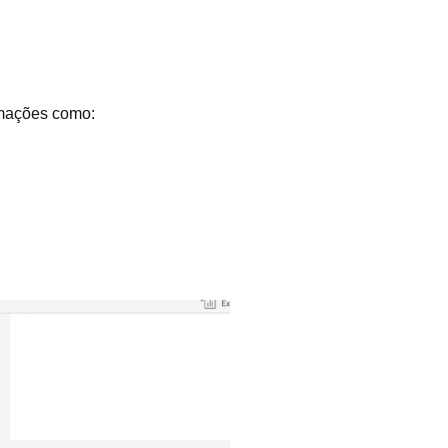
ormações como: