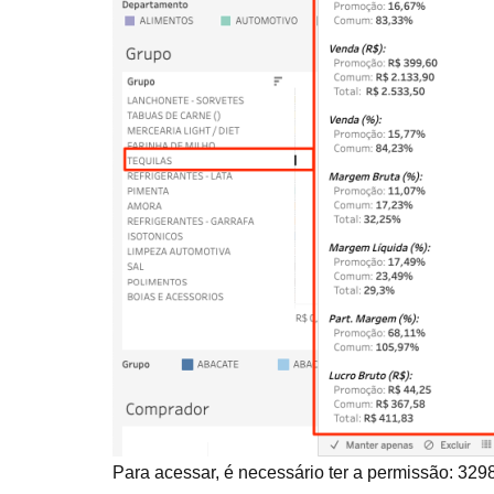
Para acessar, é necessário ter a permissão: 3