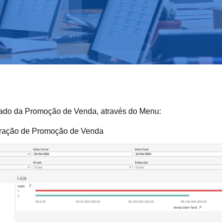
ultado da Promoção de Venda, através do Menu:
puração de Promoção de Venda