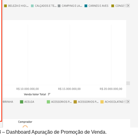
298 – Dashboard Apuração de Promoção de Venda.