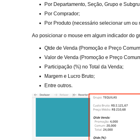
Por Departamento, Seção, Grupo e Subgru
Por Comprador;
Por Produto (necessário selecionar um ou 
Ao posicionar o mouse em algum indicador do grá
Qtde de Venda (Promoção e Preço Comum
Valor de Venda (Promoção e Preço Comum
Participação (%) no Total da Venda;
Margem e Lucro Bruto;
Entre outros.