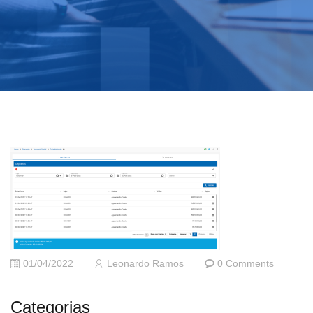
01/04/2022
Leonardo Ramos
0 Comments
Categorias