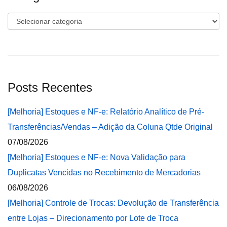
Categorias
Posts Recentes
[Melhoria] Estoques e NF-e: Relatório Analítico de Pré-
Transferências/Vendas – Adição da Coluna Qtde Original
07/08/2026
[Melhoria] Estoques e NF-e: Nova Validação para
Duplicatas Vencidas no Recebimento de Mercadorias
06/08/2026
[Melhoria] Controle de Trocas: Devolução de Transferência
entre Lojas – Direcionamento por Lote de Troca