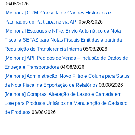
06/08/2026
[Melhoria] CRM: Consulta de Cartões Históricos e
Paginados do Participante via API
05/08/2026
[Melhoria] Estoques e NF-e: Envio Automático da Nota
Fiscal à SEFAZ para Notas Fiscais Emitidas a partir da
Requisição de Transferência Interna
05/08/2026
[Melhoria] API: Pedidos de Venda – Inclusão de Dados de
Entrega e Transportadora
04/08/2026
[Melhoria] Administração: Novo Filtro e Coluna para Status
da Nota Fiscal na Exportação de Relatórios
03/08/2026
[Melhoria] Compras: Alteração de Lastro e Camada em
Lote para Produtos Unitários na Manutenção de Cadastro
de Produtos
03/08/2026