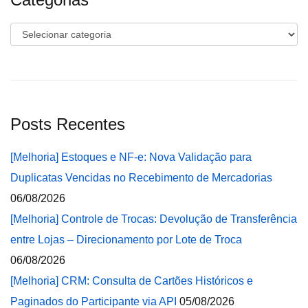
Categorias
Posts Recentes
[Melhoria] Estoques e NF-e: Nova Validação para
Duplicatas Vencidas no Recebimento de Mercadorias
06/08/2026
[Melhoria] Controle de Trocas: Devolução de Transferência
entre Lojas – Direcionamento por Lote de Troca
06/08/2026
[Melhoria] CRM: Consulta de Cartões Históricos e
Paginados do Participante via API
05/08/2026