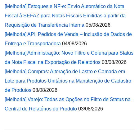
[Melhoria] Estoques e NF-e: Envio Automático da Nota
Fiscal à SEFAZ para Notas Fiscais Emitidas a partir da
Requisição de Transferência Interna
05/08/2026
[Melhoria] API: Pedidos de Venda – Inclusão de Dados de
Entrega e Transportadora
04/08/2026
[Melhoria] Administração: Novo Filtro e Coluna para Status
da Nota Fiscal na Exportação de Relatórios
03/08/2026
[Melhoria] Compras: Alteração de Lastro e Camada em
Lote para Produtos Unitários na Manutenção de Cadastro
de Produtos
03/08/2026
[Melhoria] Varejo: Todas as Opções no Filtro de Status na
Central de Relatórios do Produto
03/08/2026