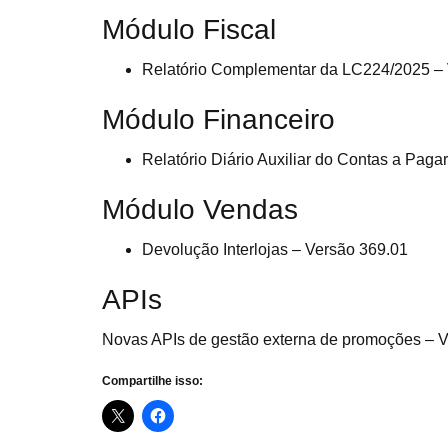
Módulo Fiscal
Relatório Complementar da LC224/2025 –
Módulo Financeiro
Relatório Diário Auxiliar do Contas a Paga
Módulo Vendas
Devolução Interlojas – Versão 369.01
APIs
Novas APIs de gestão externa de promoções – 
Compartilhe isso: