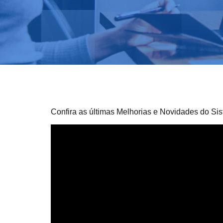
Confira as últimas Melhorias e Novidades do Sis