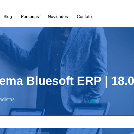
Blog
Personas
Novidades
Contato
ema Bluesoft ERP | 18.
adistas