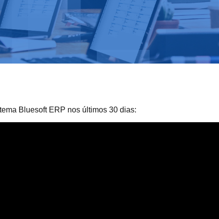
tema Bluesoft ERP nos últimos 30 dias: