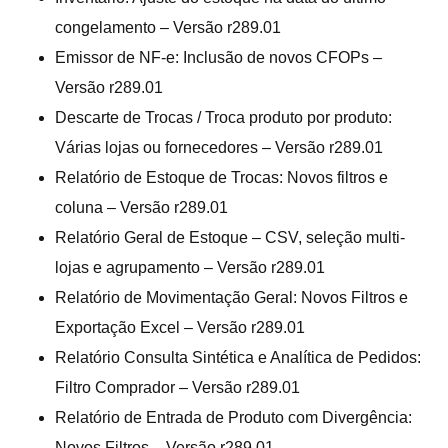
congelamento – Versão r289.01
Emissor de NF-e: Inclusão de novos CFOPs –
Versão r289.01
Descarte de Trocas / Troca produto por produto:
Várias lojas ou fornecedores – Versão r289.01
Relatório de Estoque de Trocas: Novos filtros e
coluna – Versão r289.01
Relatório Geral de Estoque – CSV, seleção multi-
lojas e agrupamento – Versão r289.01
Relatório de Movimentação Geral: Novos Filtros e
Exportação Excel – Versão r289.01
Relatório Consulta Sintética e Analítica de Pedidos:
Filtro Comprador – Versão r289.01
Relatório de Entrada de Produto com Divergência:
Novos Filtros – Versão r289.01