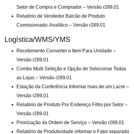
Setor de Compra e Comprador – Versão r289.01
Relatório de Vendedor Balcão de Produto
Comissionado: Analítico – Versão r289.01
Logística/WMS/YMS
Recebimento Converter o Item Para Unidade –
Versão r289.01
Combo Multi Seleção e Opção de Selecionar Todas
as Lojas – Versão r289.01
Estação da Conferência Informar mais de um Lacre –
Versão r289.01
Relatório de Produto Por Endereço Filtro por Setor –
Versão r289.01
Priorização da Ordem de Serviço – Versão r289.01
Relatório de Produtividade informar o Fator separado