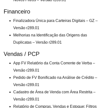
Financeiro
Finalizadora Única para Carteiras Digitais – GZ –
Versão r289.01
Melhorias na Identificação das Origens das
Duplicatas – Versão r289.01
Vendas / PCP
App FV Relatório da Conta Corrente de Verba –
Versão r289.01
Pedido de FV Bonificado na Análise de Crédito –
Versão r289.01
Cadastro de Área de Venda com Área Restrita –
Versão r289.01
Relatório de Compras, Vendas e Estoque: Filtros