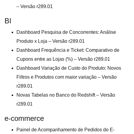
– Versão r289.01
BI
Dashboard Pesquisa de Concorrentes: Análise
Produto x Loja – Versão r289.01
Dashboard Frequência e Ticket: Comparativo de
Cupons entre as Lojas (%) – Versão r289.01
Dashboard Variação de Custo do Produto: Novos
Filtros e Produtos com maior variação – Versão
r289.01
Novas Tabelas no Banco do Redshift – Versão
r289.01
e-commerce
Painel de Acompanhamento de Pedidos do E-