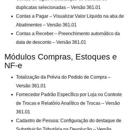
duplicatas selecionadas – Versão 361.01
Contas a Pagar – Visualizar Valor Líquido na aba de
Abatimentos – Versão 361.01
Contas a Receber – Preenchimento automático da
data de desconto – Versão 361.01
Módulos Compras, Estoques e
NF-e
Totalização da Prévia do Pedido de Compra –
Versão 361.01
Fornecedor Padrão Específico por Loja no Controle
de Trocas e Relatório Analítico de Trocas – Versão
361.01
Cadastro de Pessoa: Configuração do destaque de
Substituição Tributária na Devolução – Versão