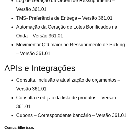
Log de Geração da Ordem de Ressuprimento –
Versão 361.01
TMS- Preferência de Entrega – Versão 361.01
Automação da Geração de Lotes Bonificados na
Onda – Versão 361.01
Movimentar Qtd maior no Ressuprimento de Picking
– Versão 361.01
APIs e Integrações
Consulta, inclusão e atualização de orçamentos –
Versão 361.01
Consulta e edição da lista de produtos – Versão
361.01
Cupons – Correspondente bancário – Versão 361.01
Compartilhe isso: