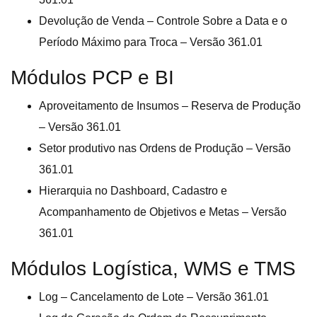
Devolução de Venda – Controle Sobre a Data e o
Período Máximo para Troca – Versão 361.01
Módulos PCP e BI
Aproveitamento de Insumos – Reserva de Produção
– Versão 361.01
Setor produtivo nas Ordens de Produção – Versão
361.01
Hierarquia no Dashboard, Cadastro e
Acompanhamento de Objetivos e Metas – Versão
361.01
Módulos Logística, WMS e TMS
Log – Cancelamento de Lote – Versão 361.01