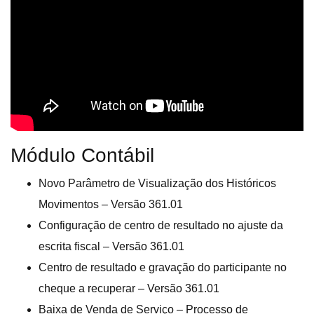
Módulo Contábil
Novo Parâmetro de Visualização dos Históricos
Movimentos – Versão 361.01
Configuração de centro de resultado no ajuste da
escrita fiscal – Versão 361.01
Centro de resultado e gravação do participante no
cheque a recuperar – Versão 361.01
Baixa de Venda de Serviço – Processo de