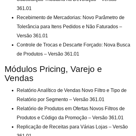
361.01
Recebimento de Mercadorias: Novo Parâmetro de
Tolerância para Itens Pedidos e Não Faturados –
Versão 361.01
Controle de Trocas e Descarte Forçado: Nova Busca
de Produtos – Versão 361.01
Módulos Pricing, Varejo e
Vendas
Relatório Analítico de Vendas Novo Filtro e Tipo de
Relatório por Segmento – Versão 361.01
Relatório de Produtos em Ofertas Novos Filtros de
Produtos e Código da Promoção – Versão 361.01
Replicação de Receitas para Várias Lojas – Versão
361.01