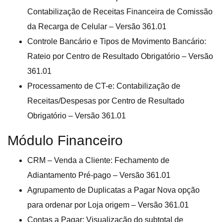
Contabilização de Receitas Financeira de Comissão
da Recarga de Celular – Versão 361.01
Controle Bancário e Tipos de Movimento Bancário:
Rateio por Centro de Resultado Obrigatório – Versão
361.01
Processamento de CT-e: Contabilização de
Receitas/Despesas por Centro de Resultado
Obrigatório – Versão 361.01
Módulo Financeiro
CRM – Venda a Cliente: Fechamento de
Adiantamento Pré-pago – Versão 361.01
Agrupamento de Duplicatas a Pagar Nova opção
para ordenar por Loja origem – Versão 361.01
Contas a Pagar: Visualização do subtotal de