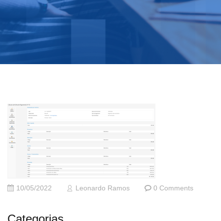
10/05/2022
Leonardo Ramos
0 Comments
Categorias