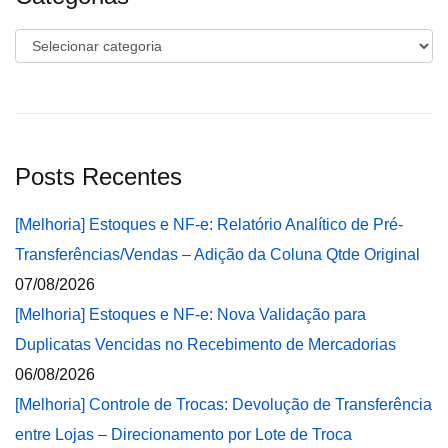
Categorias
Posts Recentes
[Melhoria] Estoques e NF-e: Relatório Analítico de Pré-
Transferências/Vendas – Adição da Coluna Qtde Original
07/08/2026
[Melhoria] Estoques e NF-e: Nova Validação para
Duplicatas Vencidas no Recebimento de Mercadorias
06/08/2026
[Melhoria] Controle de Trocas: Devolução de Transferência
entre Lojas – Direcionamento por Lote de Troca