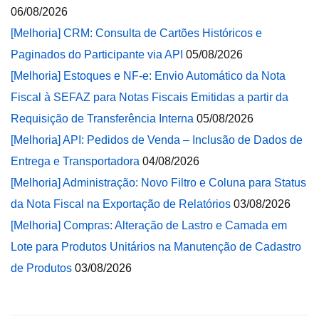
06/08/2026
[Melhoria] CRM: Consulta de Cartões Históricos e
Paginados do Participante via API
05/08/2026
[Melhoria] Estoques e NF-e: Envio Automático da Nota
Fiscal à SEFAZ para Notas Fiscais Emitidas a partir da
Requisição de Transferência Interna
05/08/2026
[Melhoria] API: Pedidos de Venda – Inclusão de Dados de
Entrega e Transportadora
04/08/2026
[Melhoria] Administração: Novo Filtro e Coluna para Status
da Nota Fiscal na Exportação de Relatórios
03/08/2026
[Melhoria] Compras: Alteração de Lastro e Camada em
Lote para Produtos Unitários na Manutenção de Cadastro
de Produtos
03/08/2026