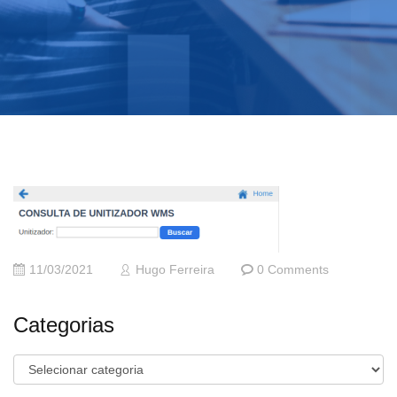
11/03/2021
Hugo Ferreira
0 Comments
Categorias
Categorias