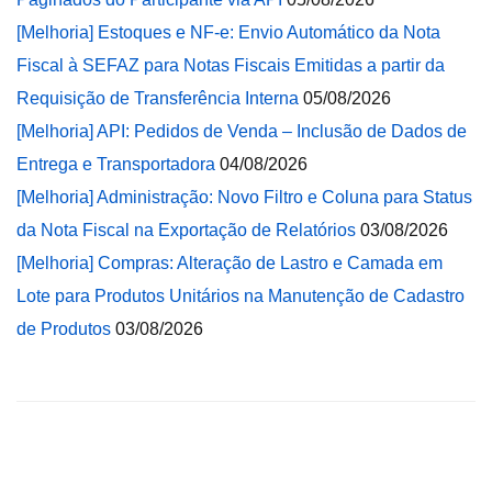
[Melhoria] Estoques e NF-e: Envio Automático da Nota
Fiscal à SEFAZ para Notas Fiscais Emitidas a partir da
Requisição de Transferência Interna
05/08/2026
[Melhoria] API: Pedidos de Venda – Inclusão de Dados de
Entrega e Transportadora
04/08/2026
[Melhoria] Administração: Novo Filtro e Coluna para Status
da Nota Fiscal na Exportação de Relatórios
03/08/2026
[Melhoria] Compras: Alteração de Lastro e Camada em
Lote para Produtos Unitários na Manutenção de Cadastro
de Produtos
03/08/2026