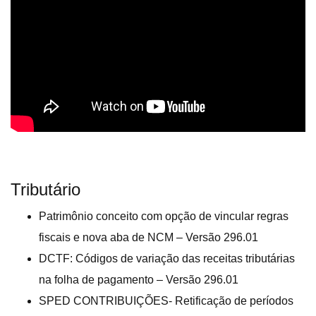
Tributário
Patrimônio conceito com opção de vincular regras
fiscais e nova aba de NCM – Versão 296.01
DCTF: Códigos de variação das receitas tributárias
na folha de pagamento – Versão 296.01
SPED CONTRIBUIÇÕES- Retificação de períodos