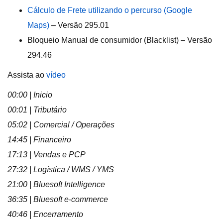
Cálculo de Frete utilizando o percurso (Google
Maps)
– Versão 295.01
Bloqueio Manual de consumidor (Blacklist) – Versão
294.46
Assista ao
vídeo
00:00 | Inicio
00:01 | Tributário
05:02 | Comercial / Operações
14:45 | Financeiro
17:13 | Vendas e PCP
27:32 | Logística / WMS / YMS
21:00 | Bluesoft Intelligence
36:35 | Bluesoft e-commerce
40:46 | Encerramento