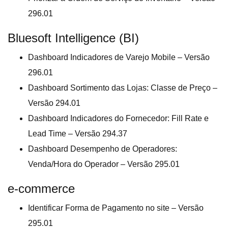
296.01
Bluesoft Intelligence (BI)
Dashboard Indicadores de Varejo Mobile – Versão
296.01
Dashboard Sortimento das Lojas: Classe de Preço –
Versão 294.01
Dashboard Indicadores do Fornecedor: Fill Rate e
Lead Time – Versão 294.37
Dashboard Desempenho de Operadores:
Venda/Hora do Operador – Versão 295.01
e-commerce
Identificar Forma de Pagamento no site – Versão
295.01