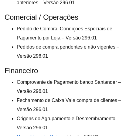
anteriores – Versão 296.01
Comercial / Operações
Pedido de Compra: Condições Especiais de
Pagamento por Loja – Versão 296.01
Pedidos de compra pendentes e não vigentes –
Versão 296.01
Financeiro
Comprovante de Pagamento banco Santander –
Versão 296.01
Fechamento de Caixa Vale compra de clientes –
Versão 296.01
Origens do Agrupamento e Desmembramento –
Versão 296.01