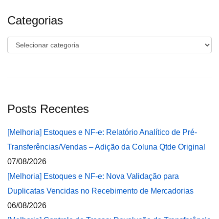
Categorias
Categorias
Posts Recentes
[Melhoria] Estoques e NF-e: Relatório Analítico de Pré-
Transferências/Vendas – Adição da Coluna Qtde Original
07/08/2026
[Melhoria] Estoques e NF-e: Nova Validação para
Duplicatas Vencidas no Recebimento de Mercadorias
06/08/2026