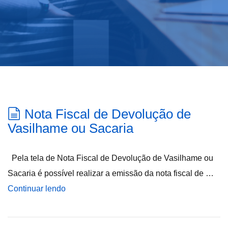
Nota Fiscal de Devolução de
Vasilhame ou Sacaria
Pela tela de Nota Fiscal de Devolução de Vasilhame ou
Sacaria é possível realizar a emissão da nota fiscal de …
Continuar lendo