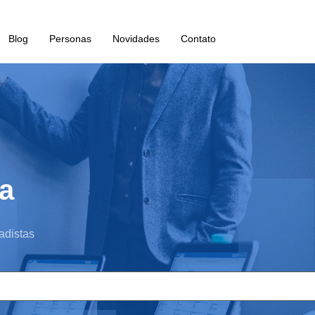
Blog
Personas
Novidades
Contato
a
adistas