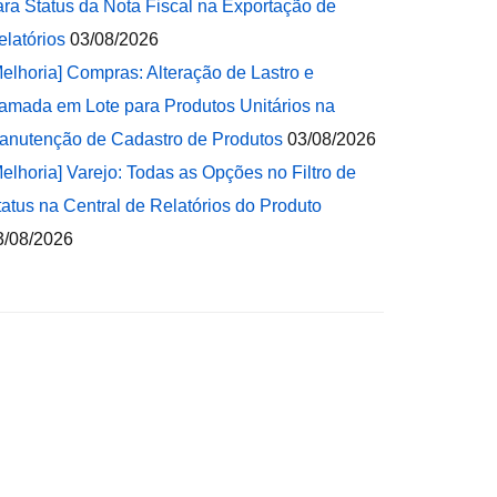
ara Status da Nota Fiscal na Exportação de
elatórios
03/08/2026
Melhoria] Compras: Alteração de Lastro e
amada em Lote para Produtos Unitários na
anutenção de Cadastro de Produtos
03/08/2026
Melhoria] Varejo: Todas as Opções no Filtro de
tatus na Central de Relatórios do Produto
3/08/2026