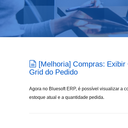
[Melhoria] Compras: Exibir
Grid do Pedido
Agora no Bluesoft ERP, é possível visualizar a 
estoque atual e a quantidade pedida.