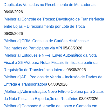
Duplicatas Vencidas no Recebimento de Mercadorias
06/08/2026
[Melhoria] Controle de Trocas: Devolução de Transferência
entre Lojas – Direcionamento por Lote de Troca
06/08/2026
[Melhoria] CRM: Consulta de Cartões Históricos e
Paginados do Participante via API
05/08/2026
[Melhoria] Estoques e NF-e: Envio Automático da Nota
Fiscal à SEFAZ para Notas Fiscais Emitidas a partir da
Requisição de Transferência Interna
05/08/2026
[Melhoria] API: Pedidos de Venda – Inclusão de Dados de
Entrega e Transportadora
04/08/2026
[Melhoria] Administração: Novo Filtro e Coluna para Status
da Nota Fiscal na Exportação de Relatórios
03/08/2026
[Melhoria] Compras: Alteração de Lastro e Camada em