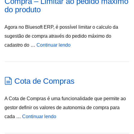
Compra – Limitar ao pedido máximo
do produto
Agora no Bluesoft ERP, é possível limitar o calculo da
sugestão de compra através do pedido máximo do
cadastro do …
Continuar lendo
Cota de Compras
A Cota de Compras é uma funcionalidade que permite ao
gestor definir os valores de autonomia de compra para
cada …
Continuar lendo