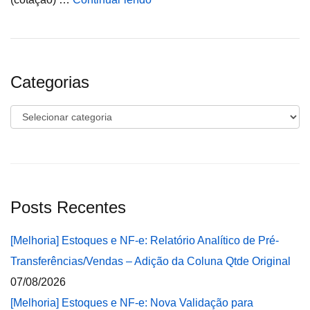
Categorias
Categorias
Posts Recentes
[Melhoria] Estoques e NF-e: Relatório Analítico de Pré-
Transferências/Vendas – Adição da Coluna Qtde Original
07/08/2026
[Melhoria] Estoques e NF-e: Nova Validação para