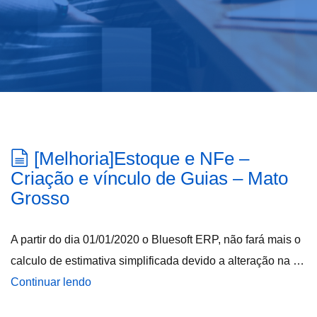
[Melhoria]Estoque e NFe –
Criação e vínculo de Guias – Mato
Grosso
A partir do dia 01/01/2020 o Bluesoft ERP, não fará mais o
calculo de estimativa simplificada devido a alteração na …
Continuar lendo