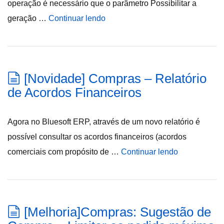
operação é necessário que o parâmetro Possibilitar a
geração …
Continuar lendo
[Novidade] Compras – Relatório
de Acordos Financeiros
Agora no Bluesoft ERP, através de um novo relatório é
possível consultar os acordos financeiros (acordos
comerciais com propósito de …
Continuar lendo
[Melhoria]Compras: Sugestão de