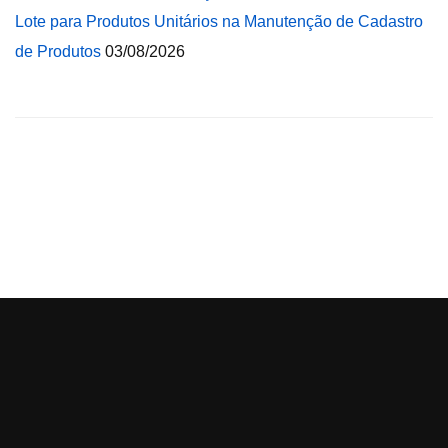
Lote para Produtos Unitários na Manutenção de Cadastro
de Produtos
03/08/2026