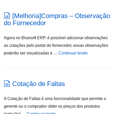
[Melhoria]Compras – Observação
do Fornecedor
Agora no Bluesoft ERP, é possível adicionar observações
as cotações pelo portal do fornecedor, essas observações
poderão ser visualizadas e …
Continuar lendo
Cotação de Faltas
A Cotação de Faltas é uma funcionalidade que permite o
gerente ou o comprador obter os preços dos produtos
(cotação) …
Continuar lendo