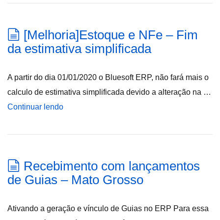
[Melhoria]Estoque e NFe – Fim
da estimativa simplificada
A partir do dia 01/01/2020 o Bluesoft ERP, não fará mais o
calculo de estimativa simplificada devido a alteração na …
Continuar lendo
Recebimento com lançamentos
de Guias – Mato Grosso
Ativando a geração e vínculo de Guias no ERP Para essa