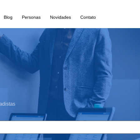
Blog
Personas
Novidades
Contato
adistas