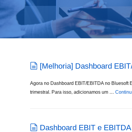
[Melhoria] Dashboard EB
Agora no Dashboard EBIT/EBITDA no Bluesoft ER
trimestral. Para isso, adicionamos um …
Continu
Dashboard EBIT e EBITDA