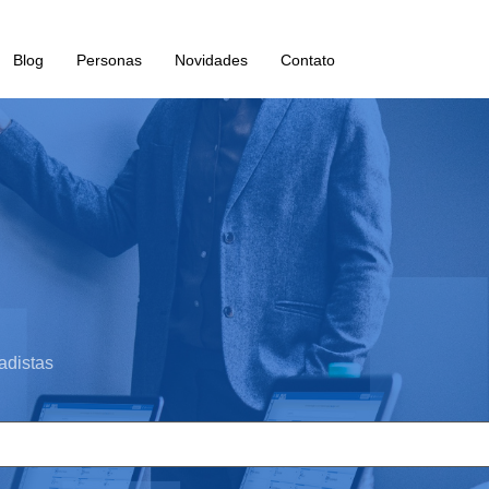
Blog
Personas
Novidades
Contato
adistas