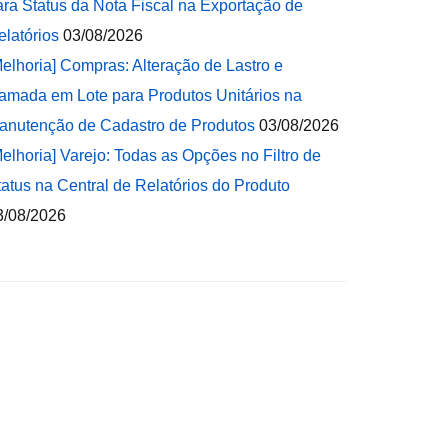
ara Status da Nota Fiscal na Exportação de
elatórios
03/08/2026
Melhoria] Compras: Alteração de Lastro e
amada em Lote para Produtos Unitários na
anutenção de Cadastro de Produtos
03/08/2026
Melhoria] Varejo: Todas as Opções no Filtro de
tatus na Central de Relatórios do Produto
3/08/2026