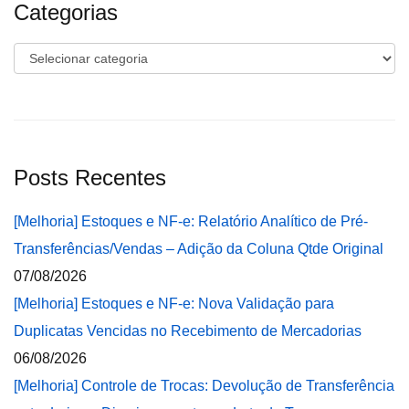
Categorias
Categorias
Posts Recentes
[Melhoria] Estoques e NF-e: Relatório Analítico de Pré-
Transferências/Vendas – Adição da Coluna Qtde Original
07/08/2026
[Melhoria] Estoques e NF-e: Nova Validação para
Duplicatas Vencidas no Recebimento de Mercadorias
06/08/2026
[Melhoria] Controle de Trocas: Devolução de Transferência