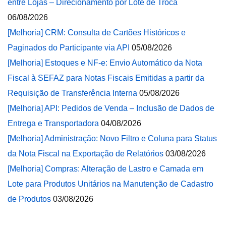
entre Lojas – Direcionamento por Lote de Troca
06/08/2026
[Melhoria] CRM: Consulta de Cartões Históricos e
Paginados do Participante via API
05/08/2026
[Melhoria] Estoques e NF-e: Envio Automático da Nota
Fiscal à SEFAZ para Notas Fiscais Emitidas a partir da
Requisição de Transferência Interna
05/08/2026
[Melhoria] API: Pedidos de Venda – Inclusão de Dados de
Entrega e Transportadora
04/08/2026
[Melhoria] Administração: Novo Filtro e Coluna para Status
da Nota Fiscal na Exportação de Relatórios
03/08/2026
[Melhoria] Compras: Alteração de Lastro e Camada em
Lote para Produtos Unitários na Manutenção de Cadastro
de Produtos
03/08/2026