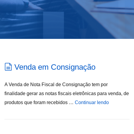
Venda em Consignação
A Venda de Nota Fiscal de Consignação tem por
finalidade gerar as notas fiscais eletrônicas para venda, de
produtos que foram recebidos …
Continuar lendo