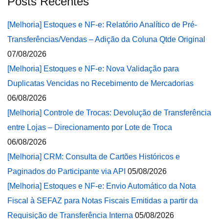
Posts Recentes
[Melhoria] Estoques e NF-e: Relatório Analítico de Pré-
Transferências/Vendas – Adição da Coluna Qtde Original
07/08/2026
[Melhoria] Estoques e NF-e: Nova Validação para
Duplicatas Vencidas no Recebimento de Mercadorias
06/08/2026
[Melhoria] Controle de Trocas: Devolução de Transferência
entre Lojas – Direcionamento por Lote de Troca
06/08/2026
[Melhoria] CRM: Consulta de Cartões Históricos e
Paginados do Participante via API
05/08/2026
[Melhoria] Estoques e NF-e: Envio Automático da Nota
Fiscal à SEFAZ para Notas Fiscais Emitidas a partir da
Requisição de Transferência Interna
05/08/2026