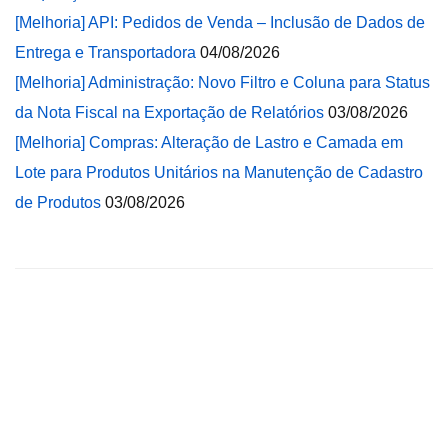
[Melhoria] API: Pedidos de Venda – Inclusão de Dados de
Entrega e Transportadora
04/08/2026
[Melhoria] Administração: Novo Filtro e Coluna para Status
da Nota Fiscal na Exportação de Relatórios
03/08/2026
[Melhoria] Compras: Alteração de Lastro e Camada em
Lote para Produtos Unitários na Manutenção de Cadastro
de Produtos
03/08/2026