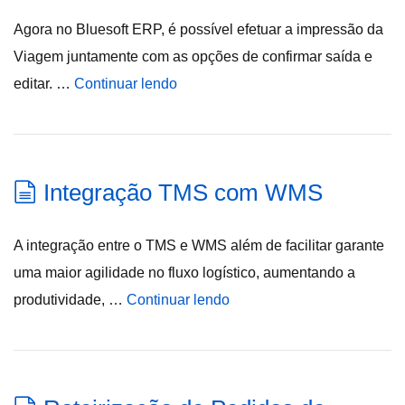
Agora no Bluesoft ERP, é possível efetuar a impressão da
Viagem juntamente com as opções de confirmar saída e
editar. …
Continuar lendo
Integração TMS com WMS
A integração entre o TMS e WMS além de facilitar garante
uma maior agilidade no fluxo logístico, aumentando a
produtividade, …
Continuar lendo