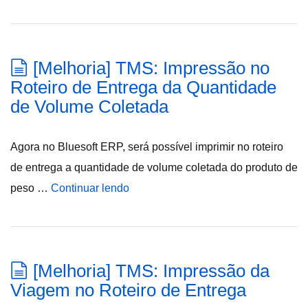
[Melhoria] TMS: Impressão no
Roteiro de Entrega da Quantidade
de Volume Coletada
Agora no Bluesoft ERP, será possível imprimir no roteiro
de entrega a quantidade de volume coletada do produto de
peso …
Continuar lendo
[Melhoria] TMS: Impressão da
Viagem no Roteiro de Entrega