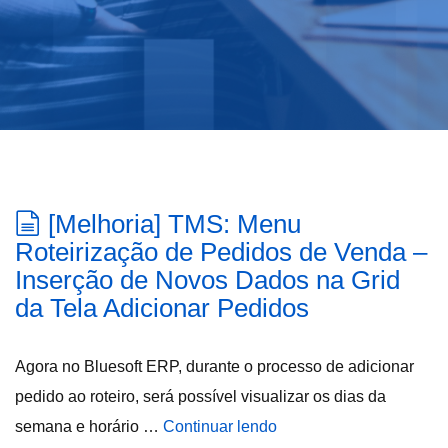
[Melhoria] TMS: Menu
Roteirização de Pedidos de Venda –
Inserção de Novos Dados na Grid
da Tela Adicionar Pedidos
Agora no Bluesoft ERP, durante o processo de adicionar
pedido ao roteiro, será possível visualizar os dias da
semana e horário …
Continuar lendo