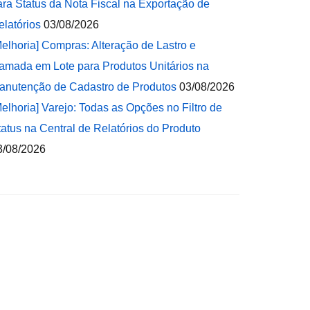
ara Status da Nota Fiscal na Exportação de
elatórios
03/08/2026
Melhoria] Compras: Alteração de Lastro e
amada em Lote para Produtos Unitários na
anutenção de Cadastro de Produtos
03/08/2026
Melhoria] Varejo: Todas as Opções no Filtro de
tatus na Central de Relatórios do Produto
3/08/2026