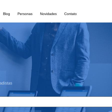
Blog
Personas
Novidades
Contato
adistas