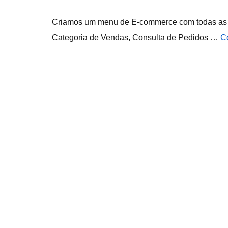
Criamos um menu de E-commerce com todas as f
Categoria de Vendas, Consulta de Pedidos …
C