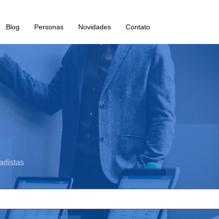
Blog
Personas
Novidades
Contato
adistas