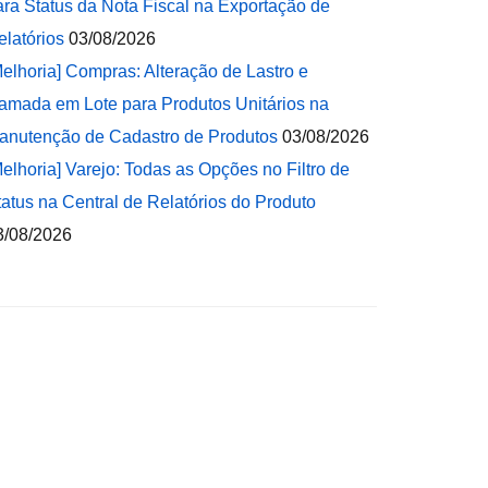
ara Status da Nota Fiscal na Exportação de
elatórios
03/08/2026
Melhoria] Compras: Alteração de Lastro e
amada em Lote para Produtos Unitários na
anutenção de Cadastro de Produtos
03/08/2026
Melhoria] Varejo: Todas as Opções no Filtro de
tatus na Central de Relatórios do Produto
3/08/2026