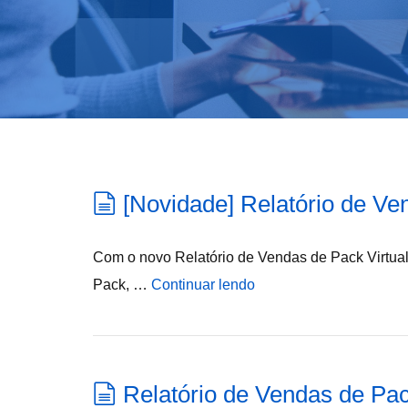
[Novidade] Relatório de Ve
Com o novo Relatório de Vendas de Pack Virtua
Pack, …
Continuar lendo
Relatório de Vendas de Pac