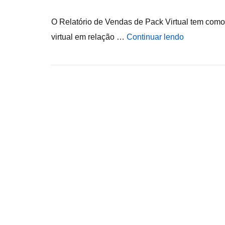
O Relatório de Vendas de Pack Virtual tem como 
virtual em relação …
Continuar lendo