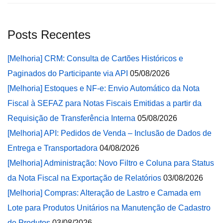
Posts Recentes
[Melhoria] CRM: Consulta de Cartões Históricos e
Paginados do Participante via API
05/08/2026
[Melhoria] Estoques e NF-e: Envio Automático da Nota
Fiscal à SEFAZ para Notas Fiscais Emitidas a partir da
Requisição de Transferência Interna
05/08/2026
[Melhoria] API: Pedidos de Venda – Inclusão de Dados de
Entrega e Transportadora
04/08/2026
[Melhoria] Administração: Novo Filtro e Coluna para Status
da Nota Fiscal na Exportação de Relatórios
03/08/2026
[Melhoria] Compras: Alteração de Lastro e Camada em
Lote para Produtos Unitários na Manutenção de Cadastro
de Produtos
03/08/2026