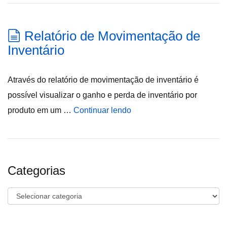
Relatório de Movimentação de
Inventário
Através do relatório de movimentação de inventário é
possível visualizar o ganho e perda de inventário por
produto em um …
Continuar lendo
Categorias
Categorias