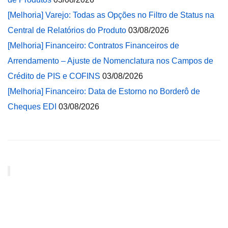
[Melhoria] Varejo: Todas as Opções no Filtro de Status na
Central de Relatórios do Produto
03/08/2026
[Melhoria] Financeiro: Contratos Financeiros de
Arrendamento – Ajuste de Nomenclatura nos Campos de
Crédito de PIS e COFINS
03/08/2026
[Melhoria] Financeiro: Data de Estorno no Borderô de
Cheques EDI
03/08/2026