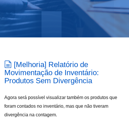
[Melhoria] Relatório de
Movimentação de Inventário:
Produtos Sem Divergência
Agora será possível visualizar também os produtos que
foram contados no inventário, mas que não tiveram
divergência na contagem.