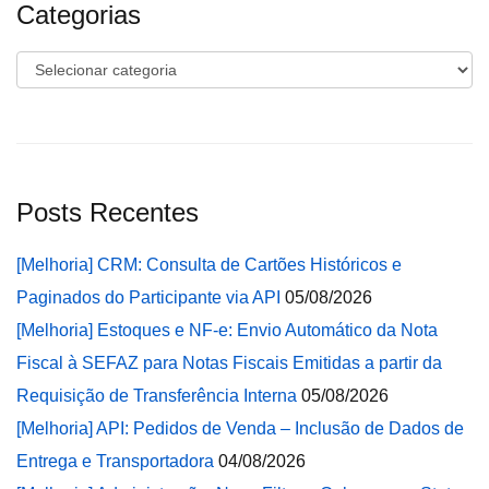
Categorias
Categorias
Posts Recentes
[Melhoria] CRM: Consulta de Cartões Históricos e
Paginados do Participante via API
05/08/2026
[Melhoria] Estoques e NF-e: Envio Automático da Nota
Fiscal à SEFAZ para Notas Fiscais Emitidas a partir da
Requisição de Transferência Interna
05/08/2026
[Melhoria] API: Pedidos de Venda – Inclusão de Dados de
Entrega e Transportadora
04/08/2026