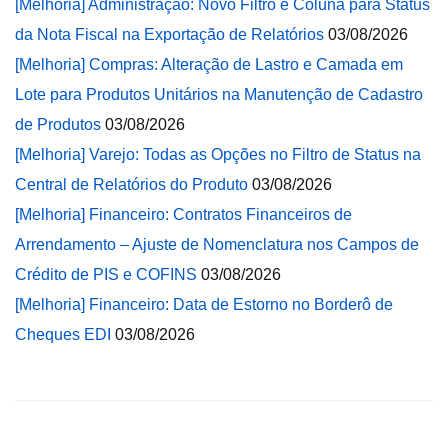
[Melhoria] Administração: Novo Filtro e Coluna para Status
da Nota Fiscal na Exportação de Relatórios
03/08/2026
[Melhoria] Compras: Alteração de Lastro e Camada em
Lote para Produtos Unitários na Manutenção de Cadastro
de Produtos
03/08/2026
[Melhoria] Varejo: Todas as Opções no Filtro de Status na
Central de Relatórios do Produto
03/08/2026
[Melhoria] Financeiro: Contratos Financeiros de
Arrendamento – Ajuste de Nomenclatura nos Campos de
Crédito de PIS e COFINS
03/08/2026
[Melhoria] Financeiro: Data de Estorno no Borderô de
Cheques EDI
03/08/2026