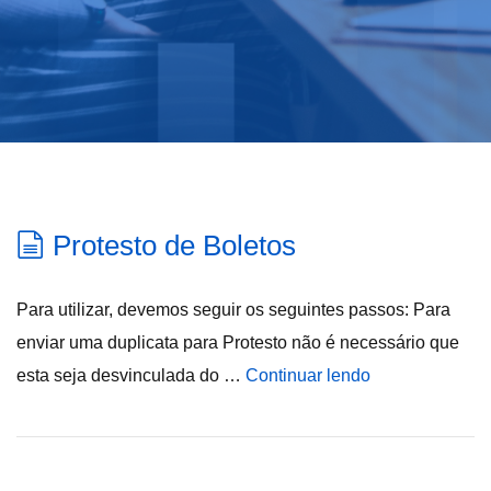
Protesto de Boletos
Para utilizar, devemos seguir os seguintes passos: Para
enviar uma duplicata para Protesto não é necessário que
esta seja desvinculada do …
Continuar lendo