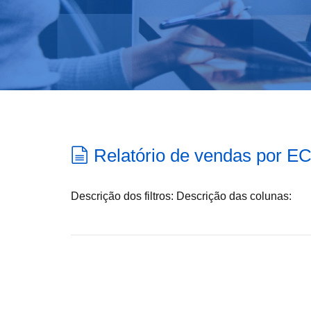
Relatório de vendas por E
Descrição dos filtros: Descrição das colunas: