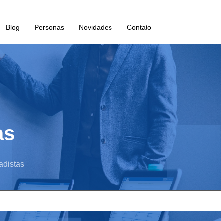
Blog
Personas
Novidades
Contato
as
adistas