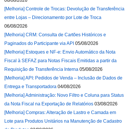
06/08/2026
[Melhoria] Controle de Trocas: Devolução de Transferência
entre Lojas – Direcionamento por Lote de Troca
06/08/2026
[Melhoria] CRM: Consulta de Cartões Históricos e
Paginados do Participante via API
05/08/2026
[Melhoria] Estoques e NF-e: Envio Automático da Nota
Fiscal à SEFAZ para Notas Fiscais Emitidas a partir da
Requisição de Transferência Interna
05/08/2026
[Melhoria] API: Pedidos de Venda – Inclusão de Dados de
Entrega e Transportadora
04/08/2026
[Melhoria] Administração: Novo Filtro e Coluna para Status
da Nota Fiscal na Exportação de Relatórios
03/08/2026
[Melhoria] Compras: Alteração de Lastro e Camada em
Lote para Produtos Unitários na Manutenção de Cadastro