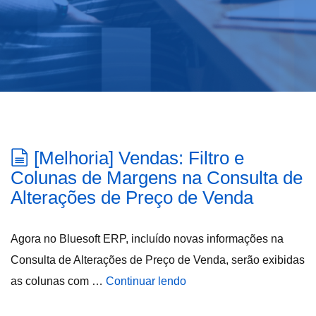
[Melhoria] Vendas: Filtro e
Colunas de Margens na Consulta de
Alterações de Preço de Venda
Agora no Bluesoft ERP, incluído novas informações na
Consulta de Alterações de Preço de Venda, serão exibidas
as colunas com …
Continuar lendo