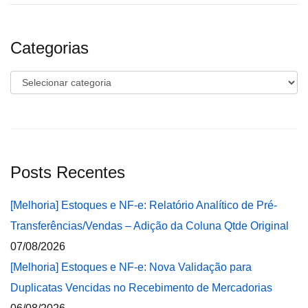
Categorias
Categorias
Posts Recentes
[Melhoria] Estoques e NF-e: Relatório Analítico de Pré-
Transferências/Vendas – Adição da Coluna Qtde Original
07/08/2026
[Melhoria] Estoques e NF-e: Nova Validação para
Duplicatas Vencidas no Recebimento de Mercadorias