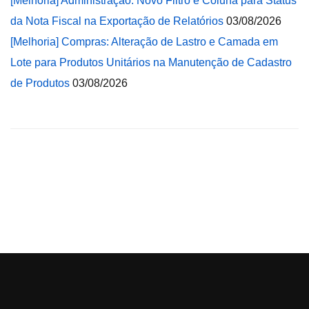
[Melhoria] Administração: Novo Filtro e Coluna para Status
da Nota Fiscal na Exportação de Relatórios
03/08/2026
[Melhoria] Compras: Alteração de Lastro e Camada em
Lote para Produtos Unitários na Manutenção de Cadastro
de Produtos
03/08/2026