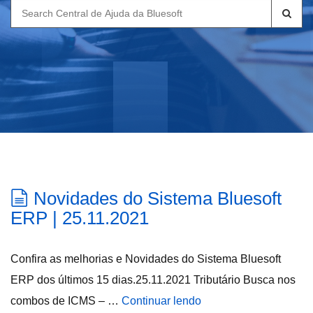
Search
for:
Novidades do Sistema Bluesoft
ERP | 25.11.2021
Confira as melhorias e Novidades do Sistema Bluesoft
ERP dos últimos 15 dias.25.11.2021 Tributário Busca nos
combos de ICMS – …
Continuar lendo