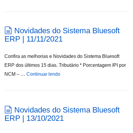
Novidades do Sistema Bluesoft
ERP | 11/11/2021
Confira as melhorias e Novidades do Sistema Bluesoft
ERP dos últimos 15 dias. Tributário * Porcentagem IPI por
NCM – …
Continuar lendo
Novidades do Sistema Bluesoft
ERP | 13/10/2021