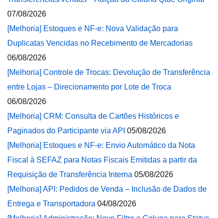
07/08/2026
[Melhoria] Estoques e NF-e: Nova Validação para
Duplicatas Vencidas no Recebimento de Mercadorias
06/08/2026
[Melhoria] Controle de Trocas: Devolução de Transferência
entre Lojas – Direcionamento por Lote de Troca
06/08/2026
[Melhoria] CRM: Consulta de Cartões Históricos e
Paginados do Participante via API
05/08/2026
[Melhoria] Estoques e NF-e: Envio Automático da Nota
Fiscal à SEFAZ para Notas Fiscais Emitidas a partir da
Requisição de Transferência Interna
05/08/2026
[Melhoria] API: Pedidos de Venda – Inclusão de Dados de
Entrega e Transportadora
04/08/2026