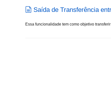
Saída de Transferência ent
Essa funcionalidade tem como objetivo transferir i