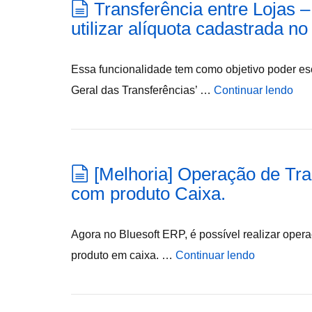
Transferência entre Lojas 
utilizar alíquota cadastrada 
Essa funcionalidade tem como objetivo poder esco
Geral das Transferências’ …
Continuar lendo
[Melhoria] Operação de Tra
com produto Caixa.
Agora no Bluesoft ERP, é possível realizar opera
produto em caixa. …
Continuar lendo