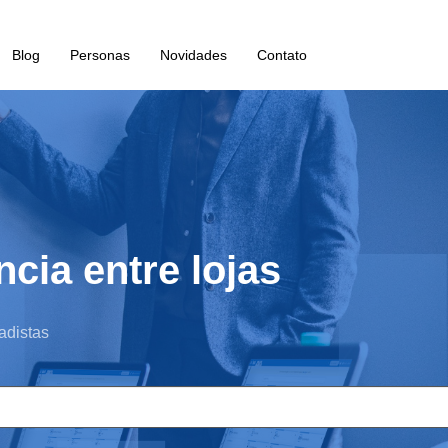
Blog
Personas
Novidades
Contato
ncia entre lojas
adistas