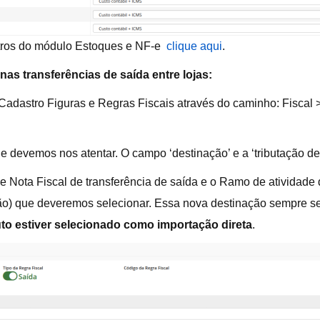
etros do módulo Estoques e NF-e
clique aqui
.
 nas transferências de saída entre lojas:
Cadastro Figuras e Regras Fiscais através do caminho: Fiscal 
devemos nos atentar. O campo ‘destinação’ e a ‘tributação de 
Nota Fiscal de transferência de saída e o Ramo de atividade d
) que deveremos selecionar. Essa nova destinação sempre será
uto estiver selecionado como importação direta
.