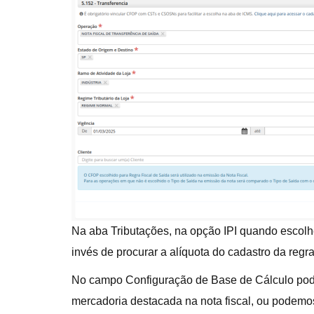
Na aba Tributações, na opção IPI quando escolh
invés de procurar a alíquota do cadastro da regra 
No campo Configuração de Base de Cálculo podemo
mercadoria destacada na nota fiscal, ou podemos