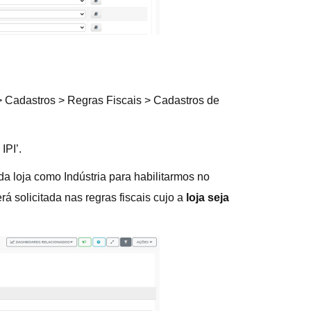
> Cadastros > Regras Fiscais > Cadastros de
IPI’.
a loja como Indústria para habilitarmos no
 solicitada nas regras fiscais cujo a
loja seja