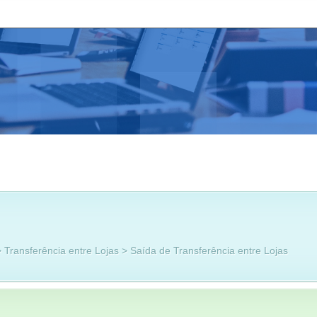
Transferência entre Lojas > Saída de Transferência entre Lojas