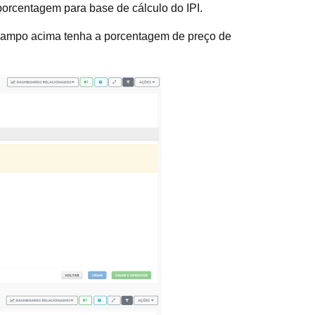
orcentagem para base de cálculo do IPI.
e campo acima tenha a porcentagem de preço de