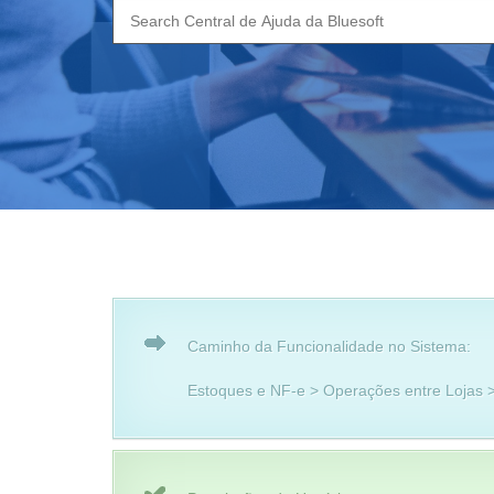
Search
for:
Caminho da Funcionalidade no Sistema:
Estoques e NF-e > Operações entre Lojas > 