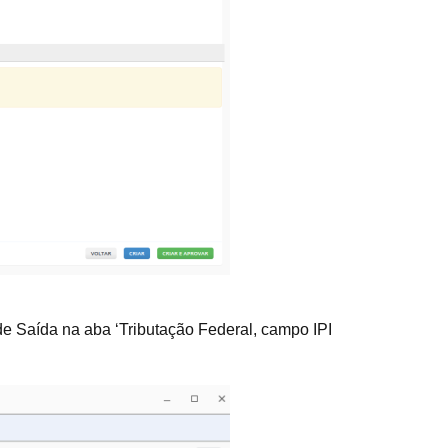
de Saída na aba ‘Tributação Federal, campo IPI