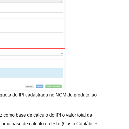
íquota do IPI cadastrada no NCM do produto, ao
como base de cálculo do IPI o valor total da
como base de cálculo do IPI o (Custo Contábil +