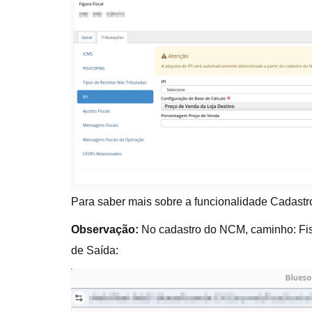
Para saber mais sobre a funcionalidade Cadastr
Observação:
No cadastro do NCM, caminho: Fisc
de Saída: