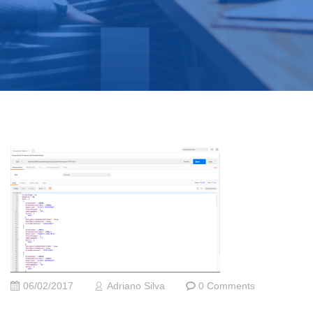
06/02/2017
Adriano Silva
0 Comments