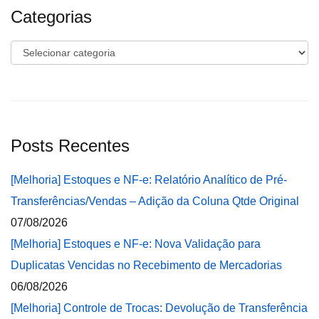
Categorias
Categorias
Posts Recentes
[Melhoria] Estoques e NF-e: Relatório Analítico de Pré-
Transferências/Vendas – Adição da Coluna Qtde Original
07/08/2026
[Melhoria] Estoques e NF-e: Nova Validação para
Duplicatas Vencidas no Recebimento de Mercadorias
06/08/2026
[Melhoria] Controle de Trocas: Devolução de Transferência