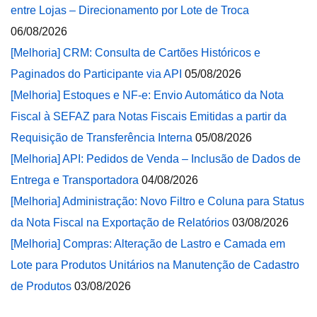
entre Lojas – Direcionamento por Lote de Troca
06/08/2026
[Melhoria] CRM: Consulta de Cartões Históricos e
Paginados do Participante via API
05/08/2026
[Melhoria] Estoques e NF-e: Envio Automático da Nota
Fiscal à SEFAZ para Notas Fiscais Emitidas a partir da
Requisição de Transferência Interna
05/08/2026
[Melhoria] API: Pedidos de Venda – Inclusão de Dados de
Entrega e Transportadora
04/08/2026
[Melhoria] Administração: Novo Filtro e Coluna para Status
da Nota Fiscal na Exportação de Relatórios
03/08/2026
[Melhoria] Compras: Alteração de Lastro e Camada em
Lote para Produtos Unitários na Manutenção de Cadastro
de Produtos
03/08/2026