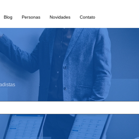
Blog
Personas
Novidades
Contato
adistas