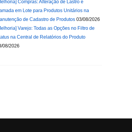
Melhoria] Compras: Alteração de Lastro e
amada em Lote para Produtos Unitários na
anutenção de Cadastro de Produtos
03/08/2026
Melhoria] Varejo: Todas as Opções no Filtro de
tatus na Central de Relatórios do Produto
3/08/2026