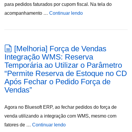
para pedidos faturados por cupom fiscal. Na tela do
acompanhamento …
Continuar lendo
[Melhoria] Força de Vendas
Integração WMS: Reserva
Temporária ao Utilizar o Parâmetro
“Permite Reserva de Estoque no CD
Após Fechar o Pedido Força de
Vendas”
Agora no Bluesoft ERP, ao fechar pedidos do força de
venda utilizando a integração com WMS, mesmo com
fatores de …
Continuar lendo