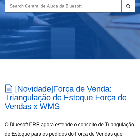
Search
for:
[Novidade]Força de Venda:
Triangulação de Estoque Força de
Vendas x WMS
O Bluesoft ERP agora estende o conceito de Triangulação
de Estoque para os pedidos do Força de Vendas que