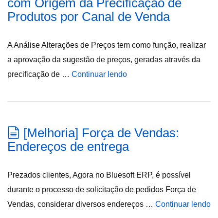
com Origem da Precificação de
Produtos por Canal de Venda
A Análise Alterações de Preços tem como função, realizar
a aprovação da sugestão de preços, geradas através da
precificação de …
Continuar lendo
[Melhoria] Força de Vendas:
Endereços de entrega
Prezados clientes, Agora no Bluesoft ERP, é possível
durante o processo de solicitação de pedidos Força de
Vendas, considerar diversos endereços …
Continuar lendo