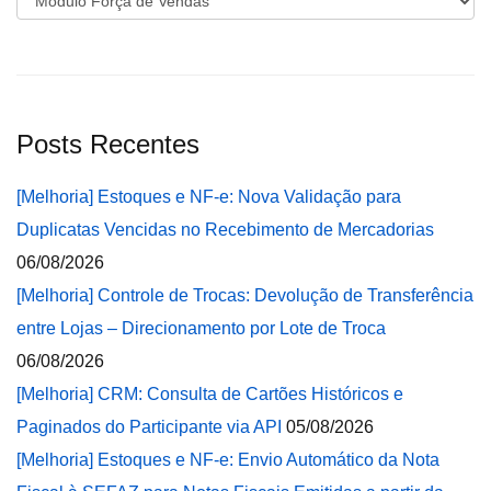
Posts Recentes
[Melhoria] Estoques e NF-e: Nova Validação para
Duplicatas Vencidas no Recebimento de Mercadorias
06/08/2026
[Melhoria] Controle de Trocas: Devolução de Transferência
entre Lojas – Direcionamento por Lote de Troca
06/08/2026
[Melhoria] CRM: Consulta de Cartões Históricos e
Paginados do Participante via API
05/08/2026
[Melhoria] Estoques e NF-e: Envio Automático da Nota