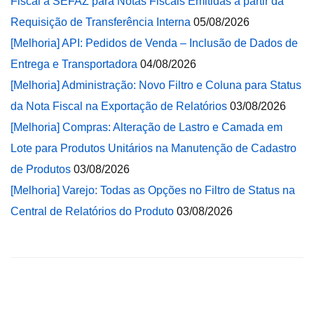
Fiscal à SEFAZ para Notas Fiscais Emitidas a partir da
Requisição de Transferência Interna
05/08/2026
[Melhoria] API: Pedidos de Venda – Inclusão de Dados de
Entrega e Transportadora
04/08/2026
[Melhoria] Administração: Novo Filtro e Coluna para Status
da Nota Fiscal na Exportação de Relatórios
03/08/2026
[Melhoria] Compras: Alteração de Lastro e Camada em
Lote para Produtos Unitários na Manutenção de Cadastro
de Produtos
03/08/2026
[Melhoria] Varejo: Todas as Opções no Filtro de Status na
Central de Relatórios do Produto
03/08/2026