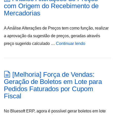
com Origem do Recebimento de
Mercadorias
A Análise Alterações de Preços tem como função, realizar
a aprovação da sugestão de preços, geradas através
preço sugerido calculado …
Continuar lendo
[Melhoria] Força de Vendas:
Geração de Boletos em Lote para
Pedidos Faturados por Cupom
Fiscal
No Bluesoft ERP, agora é possível gerar boletos em lote