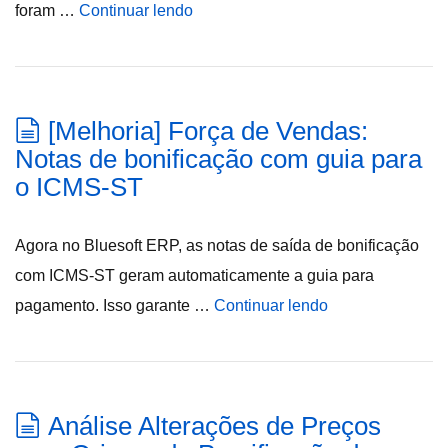
foram …
Continuar lendo
[Melhoria] Força de Vendas:
Notas de bonificação com guia para
o ICMS-ST
Agora no Bluesoft ERP, as notas de saída de bonificação
com ICMS-ST geram automaticamente a guia para
pagamento. Isso garante …
Continuar lendo
Análise Alterações de Preços