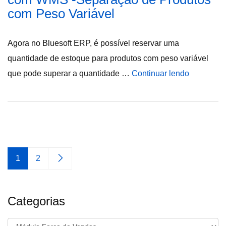
com Peso Variável
Agora no Bluesoft ERP, é possível reservar uma
quantidade de estoque para produtos com peso variável
que pode superar a quantidade …
Continuar lendo
1
2
Categorias
Categorias