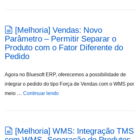
[Melhoria] Vendas: Novo
Parâmetro – Permitir Separar o
Produto com o Fator Diferente do
Pedido
Agora no Bluesoft ERP, oferecemos a possibilidade de
integrar o pedido do tipo Força de Vendas com o WMS por
meio …
Continuar lendo
[Melhoria] WMS: Integração TMS
com WMS -Separação de Produtos