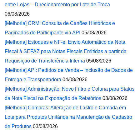
entre Lojas – Direcionamento por Lote de Troca
06/08/2026
[Melhoria] CRM: Consulta de Cartões Históricos e
Paginados do Participante via API
05/08/2026
[Melhoria] Estoques e NF-e: Envio Automático da Nota
Fiscal à SEFAZ para Notas Fiscais Emitidas a partir da
Requisição de Transferência Interna
05/08/2026
[Melhoria] API: Pedidos de Venda – Inclusão de Dados de
Entrega e Transportadora
04/08/2026
[Melhoria] Administração: Novo Filtro e Coluna para Status
da Nota Fiscal na Exportação de Relatórios
03/08/2026
[Melhoria] Compras: Alteração de Lastro e Camada em
Lote para Produtos Unitários na Manutenção de Cadastro
de Produtos
03/08/2026