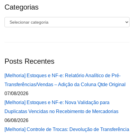
Categorias
Categorias
Posts Recentes
[Melhoria] Estoques e NF-e: Relatório Analítico de Pré-
Transferências/Vendas – Adição da Coluna Qtde Original
07/08/2026
[Melhoria] Estoques e NF-e: Nova Validação para
Duplicatas Vencidas no Recebimento de Mercadorias
06/08/2026
[Melhoria] Controle de Trocas: Devolução de Transferência