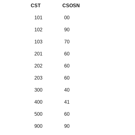
CST CSOSN
101 00
102 90
103 70
201 60
202 60
203 60
300 40
400 41
500 60
900 90