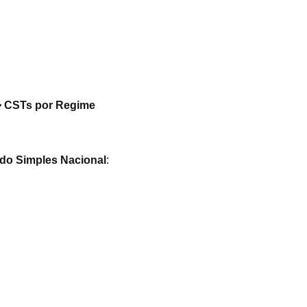
 CSTs por Regime
 do Simples Nacional
: