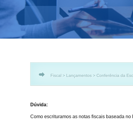
Fiscal > Lançamentos > Conferência da Escr
Dúvida:
Como escrituramos as notas fiscais baseada no