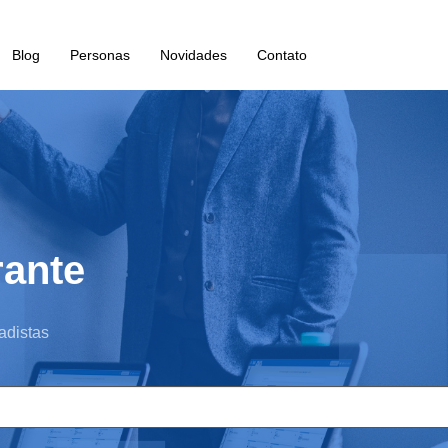
Blog
Personas
Novidades
Contato
rante
adistas