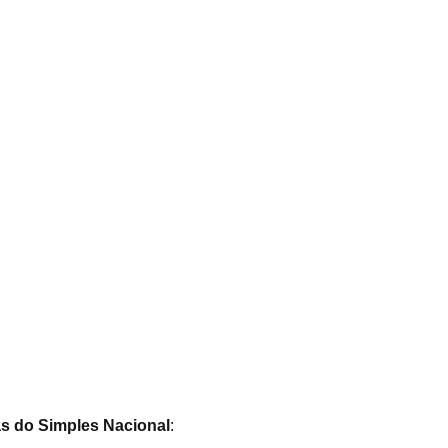
as do Simples Nacional
: