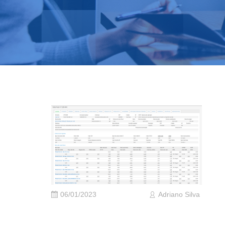
06/01/2023
Adriano Silva