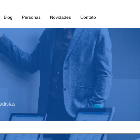
Blog
Personas
Novidades
Contato
adistas