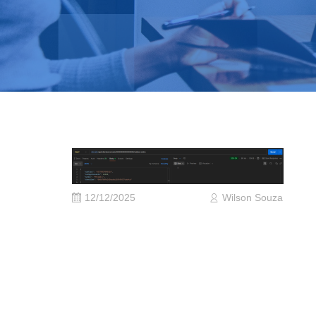
12/12/2025
Wilson Souza