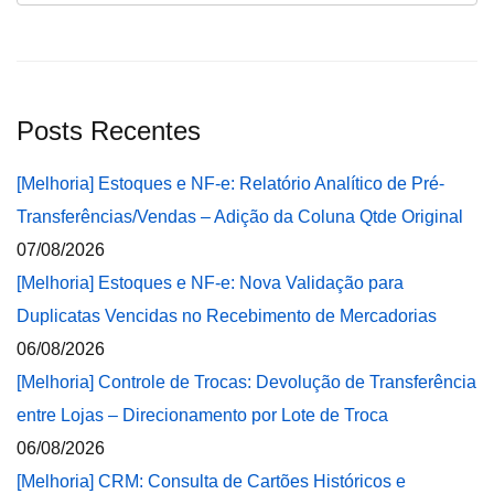
Posts Recentes
[Melhoria] Estoques e NF-e: Relatório Analítico de Pré-
Transferências/Vendas – Adição da Coluna Qtde Original
07/08/2026
[Melhoria] Estoques e NF-e: Nova Validação para
Duplicatas Vencidas no Recebimento de Mercadorias
06/08/2026
[Melhoria] Controle de Trocas: Devolução de Transferência
entre Lojas – Direcionamento por Lote de Troca
06/08/2026
[Melhoria] CRM: Consulta de Cartões Históricos e