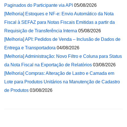
Paginados do Participante via API
05/08/2026
[Melhoria] Estoques e NF-e: Envio Automático da Nota
Fiscal à SEFAZ para Notas Fiscais Emitidas a partir da
Requisição de Transferência Interna
05/08/2026
[Melhoria] API: Pedidos de Venda – Inclusão de Dados de
Entrega e Transportadora
04/08/2026
[Melhoria] Administração: Novo Filtro e Coluna para Status
da Nota Fiscal na Exportação de Relatórios
03/08/2026
[Melhoria] Compras: Alteração de Lastro e Camada em
Lote para Produtos Unitários na Manutenção de Cadastro
de Produtos
03/08/2026