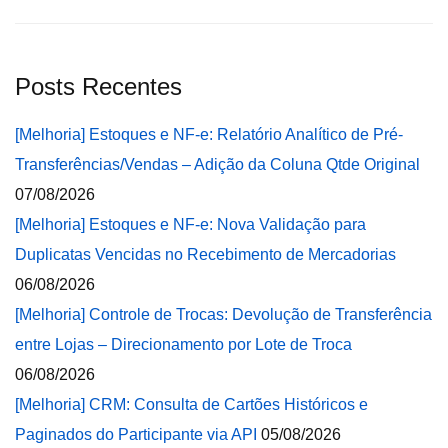
Posts Recentes
[Melhoria] Estoques e NF-e: Relatório Analítico de Pré-
Transferências/Vendas – Adição da Coluna Qtde Original
07/08/2026
[Melhoria] Estoques e NF-e: Nova Validação para
Duplicatas Vencidas no Recebimento de Mercadorias
06/08/2026
[Melhoria] Controle de Trocas: Devolução de Transferência
entre Lojas – Direcionamento por Lote de Troca
06/08/2026
[Melhoria] CRM: Consulta de Cartões Históricos e
Paginados do Participante via API
05/08/2026