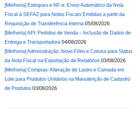
[Melhoria] Estoques e NF-e: Envio Automático da Nota
Fiscal à SEFAZ para Notas Fiscais Emitidas a partir da
Requisição de Transferência Interna
05/08/2026
[Melhoria] API: Pedidos de Venda – Inclusão de Dados de
Entrega e Transportadora
04/08/2026
[Melhoria] Administração: Novo Filtro e Coluna para Status
da Nota Fiscal na Exportação de Relatórios
03/08/2026
[Melhoria] Compras: Alteração de Lastro e Camada em
Lote para Produtos Unitários na Manutenção de Cadastro
de Produtos
03/08/2026