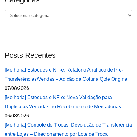
Categorias
Posts Recentes
[Melhoria] Estoques e NF-e: Relatório Analítico de Pré-
Transferências/Vendas – Adição da Coluna Qtde Original
07/08/2026
[Melhoria] Estoques e NF-e: Nova Validação para
Duplicatas Vencidas no Recebimento de Mercadorias
06/08/2026
[Melhoria] Controle de Trocas: Devolução de Transferência
entre Lojas – Direcionamento por Lote de Troca