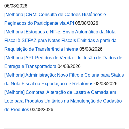
06/08/2026
[Melhoria] CRM: Consulta de Cartões Históricos e
Paginados do Participante via API
05/08/2026
[Melhoria] Estoques e NF-e: Envio Automático da Nota
Fiscal à SEFAZ para Notas Fiscais Emitidas a partir da
Requisição de Transferência Interna
05/08/2026
[Melhoria] API: Pedidos de Venda – Inclusão de Dados de
Entrega e Transportadora
04/08/2026
[Melhoria] Administração: Novo Filtro e Coluna para Status
da Nota Fiscal na Exportação de Relatórios
03/08/2026
[Melhoria] Compras: Alteração de Lastro e Camada em
Lote para Produtos Unitários na Manutenção de Cadastro
de Produtos
03/08/2026