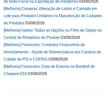
da Nota Fiscal na Exportação de Relatórios
03/08/2026
[Melhoria] Compras: Alteração de Lastro e Camada em
Lote para Produtos Unitários na Manutenção de Cadastro
de Produtos
03/08/2026
[Melhoria] Varejo: Todas as Opções no Filtro de Status na
Central de Relatórios do Produto
03/08/2026
[Melhoria] Financeiro: Contratos Financeiros de
Arrendamento – Ajuste de Nomenclatura nos Campos de
Crédito de PIS e COFINS
03/08/2026
[Melhoria] Financeiro: Data de Estorno no Borderô de
Cheques EDI
03/08/2026