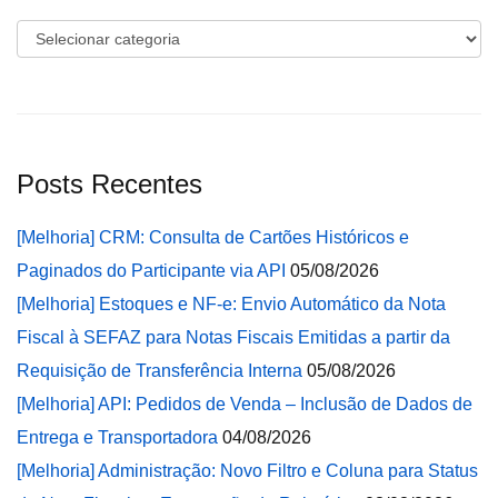
Categorias
Posts Recentes
[Melhoria] CRM: Consulta de Cartões Históricos e
Paginados do Participante via API
05/08/2026
[Melhoria] Estoques e NF-e: Envio Automático da Nota
Fiscal à SEFAZ para Notas Fiscais Emitidas a partir da
Requisição de Transferência Interna
05/08/2026
[Melhoria] API: Pedidos de Venda – Inclusão de Dados de
Entrega e Transportadora
04/08/2026
[Melhoria] Administração: Novo Filtro e Coluna para Status