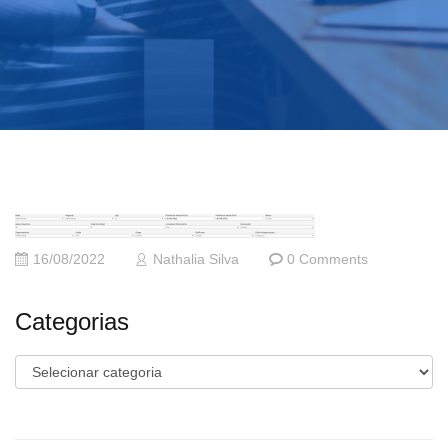
16/08/2022
Nathalia Silva
0 Comments
Categorias
Categorias