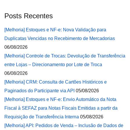
Posts Recentes
[Melhoria] Estoques e NF-e: Nova Validação para
Duplicatas Vencidas no Recebimento de Mercadorias
06/08/2026
[Melhoria] Controle de Trocas: Devolução de Transferência
entre Lojas – Direcionamento por Lote de Troca
06/08/2026
[Melhoria] CRM: Consulta de Cartões Históricos e
Paginados do Participante via API
05/08/2026
[Melhoria] Estoques e NF-e: Envio Automático da Nota
Fiscal à SEFAZ para Notas Fiscais Emitidas a partir da
Requisição de Transferência Interna
05/08/2026
[Melhoria] API: Pedidos de Venda – Inclusão de Dados de