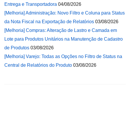
Entrega e Transportadora
04/08/2026
[Melhoria] Administração: Novo Filtro e Coluna para Status
da Nota Fiscal na Exportação de Relatórios
03/08/2026
[Melhoria] Compras: Alteração de Lastro e Camada em
Lote para Produtos Unitários na Manutenção de Cadastro
de Produtos
03/08/2026
[Melhoria] Varejo: Todas as Opções no Filtro de Status na
Central de Relatórios do Produto
03/08/2026