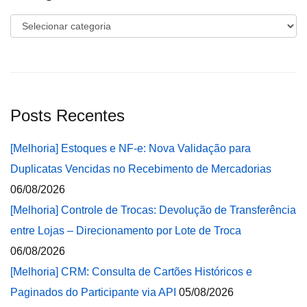
Categorias
Posts Recentes
[Melhoria] Estoques e NF-e: Nova Validação para
Duplicatas Vencidas no Recebimento de Mercadorias
06/08/2026
[Melhoria] Controle de Trocas: Devolução de Transferência
entre Lojas – Direcionamento por Lote de Troca
06/08/2026
[Melhoria] CRM: Consulta de Cartões Históricos e
Paginados do Participante via API
05/08/2026