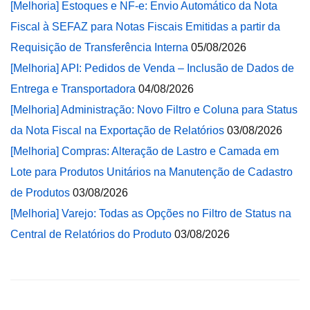
[Melhoria] Estoques e NF-e: Envio Automático da Nota
Fiscal à SEFAZ para Notas Fiscais Emitidas a partir da
Requisição de Transferência Interna
05/08/2026
[Melhoria] API: Pedidos de Venda – Inclusão de Dados de
Entrega e Transportadora
04/08/2026
[Melhoria] Administração: Novo Filtro e Coluna para Status
da Nota Fiscal na Exportação de Relatórios
03/08/2026
[Melhoria] Compras: Alteração de Lastro e Camada em
Lote para Produtos Unitários na Manutenção de Cadastro
de Produtos
03/08/2026
[Melhoria] Varejo: Todas as Opções no Filtro de Status na
Central de Relatórios do Produto
03/08/2026