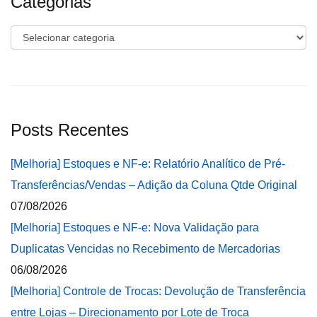
Categorias
Categorias
Posts Recentes
[Melhoria] Estoques e NF-e: Relatório Analítico de Pré-
Transferências/Vendas – Adição da Coluna Qtde Original
07/08/2026
[Melhoria] Estoques e NF-e: Nova Validação para
Duplicatas Vencidas no Recebimento de Mercadorias
06/08/2026
[Melhoria] Controle de Trocas: Devolução de Transferência
entre Lojas – Direcionamento por Lote de Troca