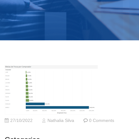
27/10/2022
Nathalia Silva
0 Comments