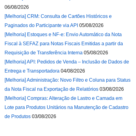
06/08/2026
[Melhoria] CRM: Consulta de Cartões Históricos e
Paginados do Participante via API
05/08/2026
[Melhoria] Estoques e NF-e: Envio Automático da Nota
Fiscal à SEFAZ para Notas Fiscais Emitidas a partir da
Requisição de Transferência Interna
05/08/2026
[Melhoria] API: Pedidos de Venda – Inclusão de Dados de
Entrega e Transportadora
04/08/2026
[Melhoria] Administração: Novo Filtro e Coluna para Status
da Nota Fiscal na Exportação de Relatórios
03/08/2026
[Melhoria] Compras: Alteração de Lastro e Camada em
Lote para Produtos Unitários na Manutenção de Cadastro
de Produtos
03/08/2026