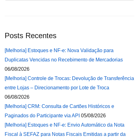
Posts Recentes
[Melhoria] Estoques e NF-e: Nova Validação para
Duplicatas Vencidas no Recebimento de Mercadorias
06/08/2026
[Melhoria] Controle de Trocas: Devolução de Transferência
entre Lojas – Direcionamento por Lote de Troca
06/08/2026
[Melhoria] CRM: Consulta de Cartões Históricos e
Paginados do Participante via API
05/08/2026
[Melhoria] Estoques e NF-e: Envio Automático da Nota
Fiscal à SEFAZ para Notas Fiscais Emitidas a partir da