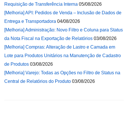
Requisição de Transferência Interna
05/08/2026
[Melhoria] API: Pedidos de Venda – Inclusão de Dados de
Entrega e Transportadora
04/08/2026
[Melhoria] Administração: Novo Filtro e Coluna para Status
da Nota Fiscal na Exportação de Relatórios
03/08/2026
[Melhoria] Compras: Alteração de Lastro e Camada em
Lote para Produtos Unitários na Manutenção de Cadastro
de Produtos
03/08/2026
[Melhoria] Varejo: Todas as Opções no Filtro de Status na
Central de Relatórios do Produto
03/08/2026