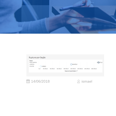
14/06/2018
ismael