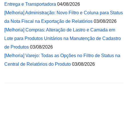
Entrega e Transportadora
04/08/2026
[Melhoria] Administração: Novo Filtro e Coluna para Status
da Nota Fiscal na Exportação de Relatórios
03/08/2026
[Melhoria] Compras: Alteração de Lastro e Camada em
Lote para Produtos Unitários na Manutenção de Cadastro
de Produtos
03/08/2026
[Melhoria] Varejo: Todas as Opções no Filtro de Status na
Central de Relatórios do Produto
03/08/2026