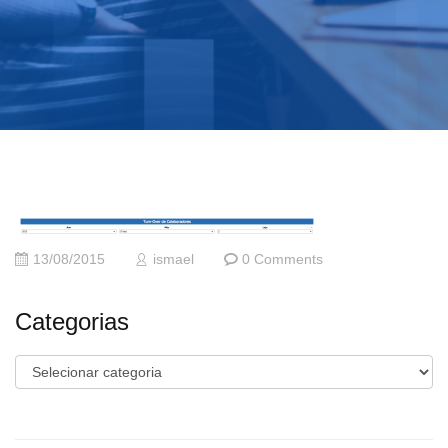
13/08/2015
ismael
0 Comments
Categorias
Categorias