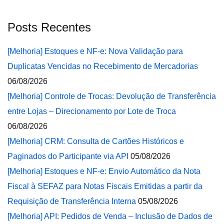
Posts Recentes
[Melhoria] Estoques e NF-e: Nova Validação para
Duplicatas Vencidas no Recebimento de Mercadorias
06/08/2026
[Melhoria] Controle de Trocas: Devolução de Transferência
entre Lojas – Direcionamento por Lote de Troca
06/08/2026
[Melhoria] CRM: Consulta de Cartões Históricos e
Paginados do Participante via API
05/08/2026
[Melhoria] Estoques e NF-e: Envio Automático da Nota
Fiscal à SEFAZ para Notas Fiscais Emitidas a partir da
Requisição de Transferência Interna
05/08/2026
[Melhoria] API: Pedidos de Venda – Inclusão de Dados de