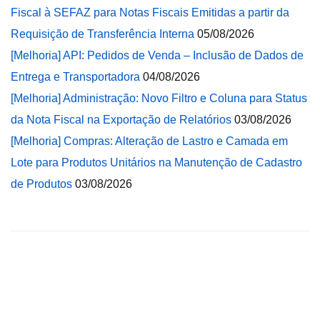
Fiscal à SEFAZ para Notas Fiscais Emitidas a partir da
Requisição de Transferência Interna
05/08/2026
[Melhoria] API: Pedidos de Venda – Inclusão de Dados de
Entrega e Transportadora
04/08/2026
[Melhoria] Administração: Novo Filtro e Coluna para Status
da Nota Fiscal na Exportação de Relatórios
03/08/2026
[Melhoria] Compras: Alteração de Lastro e Camada em
Lote para Produtos Unitários na Manutenção de Cadastro
de Produtos
03/08/2026