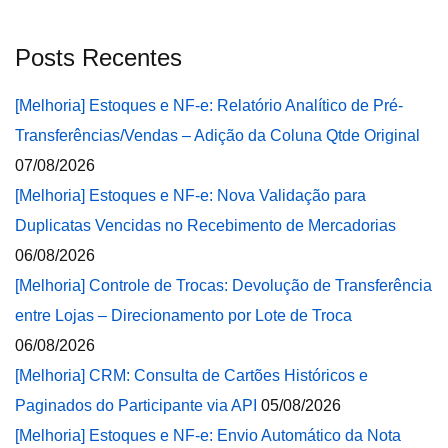
Posts Recentes
[Melhoria] Estoques e NF-e: Relatório Analítico de Pré-
Transferências/Vendas – Adição da Coluna Qtde Original
07/08/2026
[Melhoria] Estoques e NF-e: Nova Validação para
Duplicatas Vencidas no Recebimento de Mercadorias
06/08/2026
[Melhoria] Controle de Trocas: Devolução de Transferência
entre Lojas – Direcionamento por Lote de Troca
06/08/2026
[Melhoria] CRM: Consulta de Cartões Históricos e
Paginados do Participante via API
05/08/2026
[Melhoria] Estoques e NF-e: Envio Automático da Nota