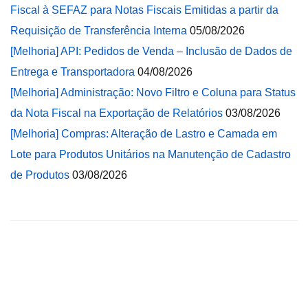
Fiscal à SEFAZ para Notas Fiscais Emitidas a partir da
Requisição de Transferência Interna
05/08/2026
[Melhoria] API: Pedidos de Venda – Inclusão de Dados de
Entrega e Transportadora
04/08/2026
[Melhoria] Administração: Novo Filtro e Coluna para Status
da Nota Fiscal na Exportação de Relatórios
03/08/2026
[Melhoria] Compras: Alteração de Lastro e Camada em
Lote para Produtos Unitários na Manutenção de Cadastro
de Produtos
03/08/2026