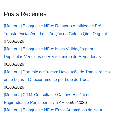
Posts Recentes
[Melhoria] Estoques e NF-e: Relatório Analítico de Pré-
Transferências/Vendas – Adição da Coluna Qtde Original
07/08/2026
[Melhoria] Estoques e NF-e: Nova Validação para
Duplicatas Vencidas no Recebimento de Mercadorias
06/08/2026
[Melhoria] Controle de Trocas: Devolução de Transferência
entre Lojas – Direcionamento por Lote de Troca
06/08/2026
[Melhoria] CRM: Consulta de Cartões Históricos e
Paginados do Participante via API
05/08/2026
[Melhoria] Estoques e NF-e: Envio Automático da Nota