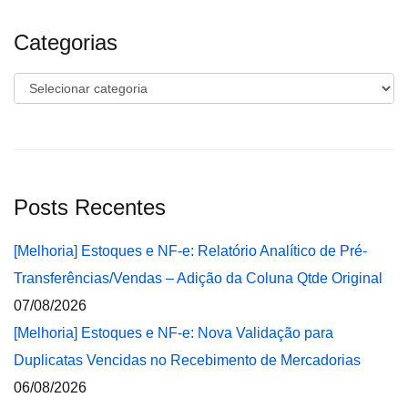
Categorias
Categorias
Posts Recentes
[Melhoria] Estoques e NF-e: Relatório Analítico de Pré-
Transferências/Vendas – Adição da Coluna Qtde Original
07/08/2026
[Melhoria] Estoques e NF-e: Nova Validação para
Duplicatas Vencidas no Recebimento de Mercadorias
06/08/2026