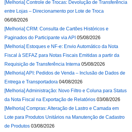
[Melhoria] Controle de Trocas: Devolução de Transferência
entre Lojas – Direcionamento por Lote de Troca
06/08/2026
[Melhoria] CRM: Consulta de Cartões Históricos e
Paginados do Participante via API
05/08/2026
[Melhoria] Estoques e NF-e: Envio Automático da Nota
Fiscal à SEFAZ para Notas Fiscais Emitidas a partir da
Requisição de Transferência Interna
05/08/2026
[Melhoria] API: Pedidos de Venda – Inclusão de Dados de
Entrega e Transportadora
04/08/2026
[Melhoria] Administração: Novo Filtro e Coluna para Status
da Nota Fiscal na Exportação de Relatórios
03/08/2026
[Melhoria] Compras: Alteração de Lastro e Camada em
Lote para Produtos Unitários na Manutenção de Cadastro
de Produtos
03/08/2026