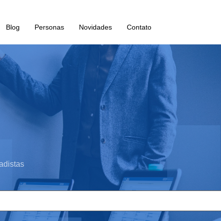
Blog
Personas
Novidades
Contato
adistas