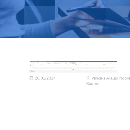
26/01/2024
Vinicius Araujo Nobr
Soares